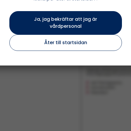
Ja, jag bekräftar att jag är
vårdpersonal
Åter till startsidan