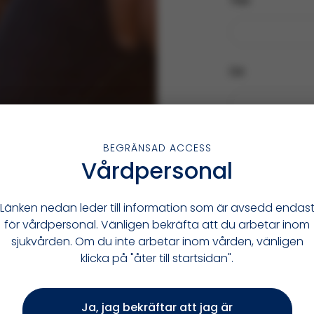
BEGRÄNSAD ACCESS
Vårdpersonal
Länken nedan leder till information som är avsedd endas
för vårdpersonal. Vänligen bekräfta att du arbetar inom
sjukvården. Om du inte arbetar inom vården, vänligen
klicka på "åter till startsidan".
Ja, jag bekräftar att jag är